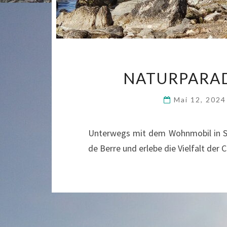
NATURPARAD
Mai 12, 202
Unterwegs mit dem Wohnmobil in Sü
de Berre und erlebe die Vielfalt der