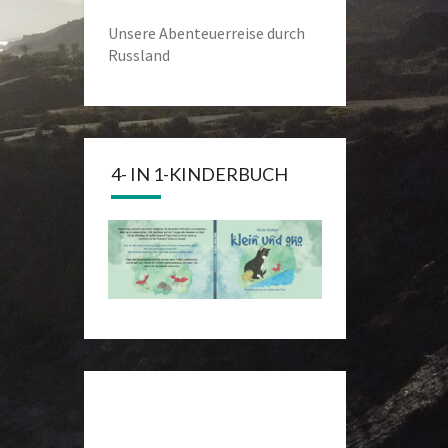
Unsere Abenteuerreise durch
Russland
4- IN 1-KINDERBUCH