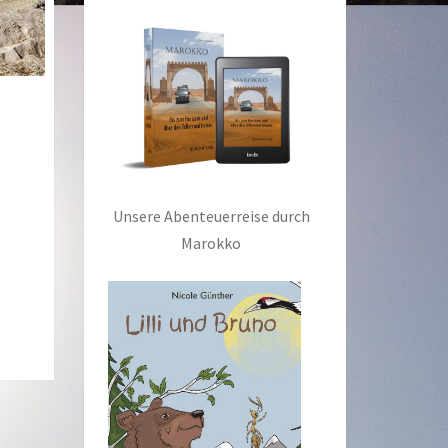
Unsere Abenteuerreise durch
Marokko