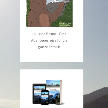
Lilli und Bruno - Eine
Abenteuerreise für die
ganze Familie