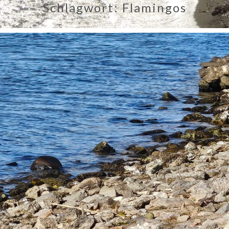
Schlagwort:
Flamingos